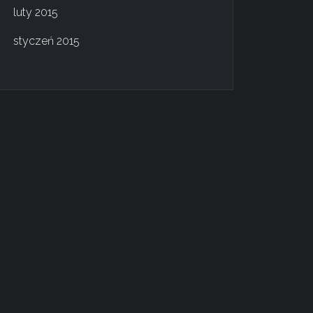
luty 2015
styczeń 2015