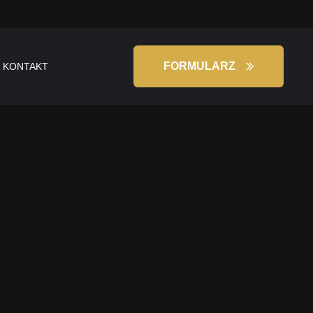
FORMULARZ
KONTAKT