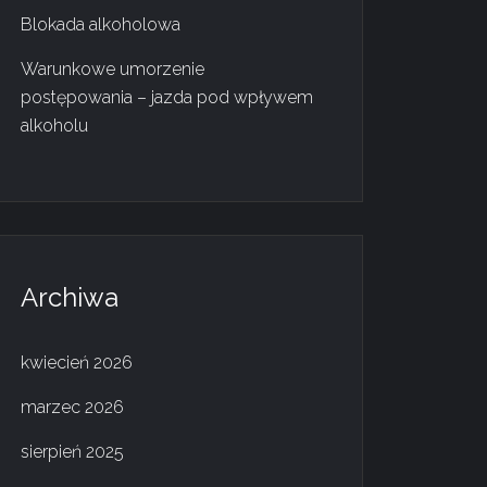
Blokada alkoholowa
Warunkowe umorzenie
postępowania – jazda pod wpływem
alkoholu
Archiwa
kwiecień 2026
marzec 2026
sierpień 2025