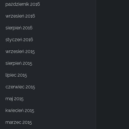
październik 2016
wrzesień 2016
sierpień 2016
styczeń 2016
wrzesień 2015
sierpień 2015
lipiec 2015
czerwiec 2015
maj 2015
kwiecień 2015
marzec 2015