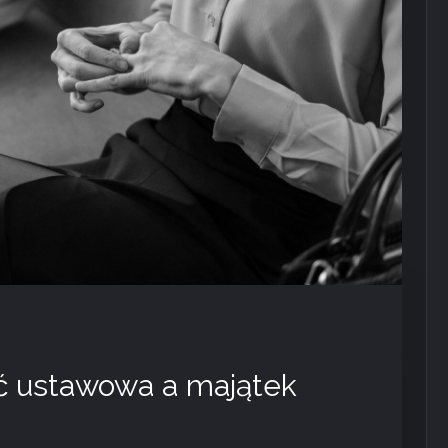
ć ustawowa a majątek