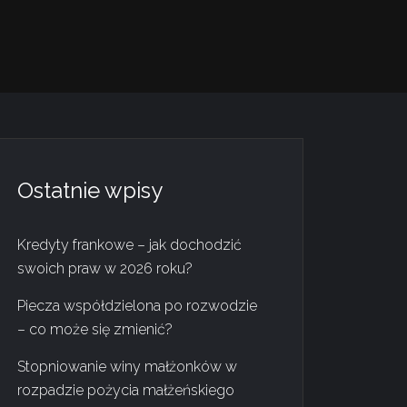
Ostatnie wpisy
Kredyty frankowe – jak dochodzić
swoich praw w 2026 roku?
Piecza współdzielona po rozwodzie
– co może się zmienić?
Stopniowanie winy małżonków w
rozpadzie pożycia małżeńskiego