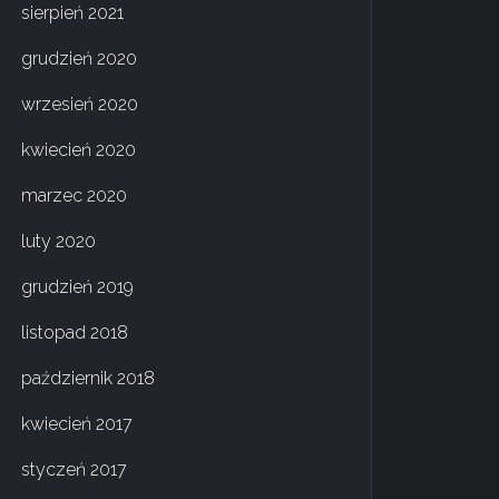
sierpień 2021
grudzień 2020
wrzesień 2020
kwiecień 2020
marzec 2020
luty 2020
grudzień 2019
listopad 2018
październik 2018
kwiecień 2017
styczeń 2017