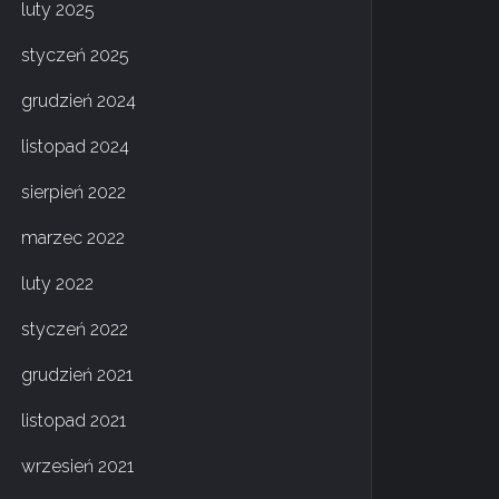
luty 2025
styczeń 2025
grudzień 2024
listopad 2024
sierpień 2022
marzec 2022
luty 2022
styczeń 2022
grudzień 2021
listopad 2021
wrzesień 2021