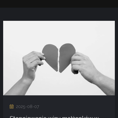
2025-08-07