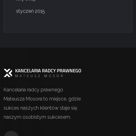
styczeń 2015
Kancelaria radcy prawnego
Mateusza Mosora to miejsce, gdzie
sukces naszych klientów staje się
naszym osobistym sukcesem.