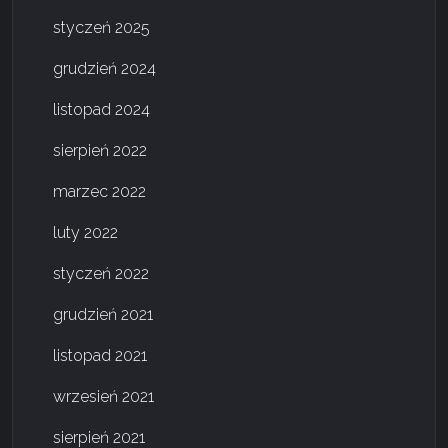
styczeń 2025
grudzień 2024
listopad 2024
sierpień 2022
marzec 2022
luty 2022
styczeń 2022
grudzień 2021
listopad 2021
wrzesień 2021
sierpień 2021