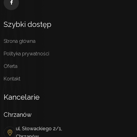
Szybki dostęp
Strona główna
Polityka prywatności
Oferta
Kontakt
Kancelarie
Chrzanów
ul. Słowackiego 2/1,
Chrzanów