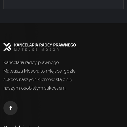
Kancelaria radcy prawnego
Mateusza Mosora to miejsce, gdzie
sukces naszych klientów staje się
naszym osobistym sukcesem.