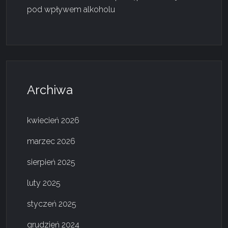
pod wpływem alkoholu
Archiwa
kwiecień 2026
marzec 2026
sierpień 2025
luty 2025
styczeń 2025
grudzień 2024