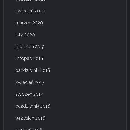
kwiecień 2020
marzec 2020
luty 2020
grudzień 2019
listopad 2018
październik 2018
kwiecień 2017
styczeń 2017
październik 2016
wrzesień 2016
sierpień 2016