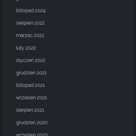
listopad 2024
sierpień 2022
marzec 2022
luty 2022
styczeń 2022
grudzień 2021
listopad 2021
wrzesień 2021
sierpień 2021
grudzień 2020
wrzesień 2020