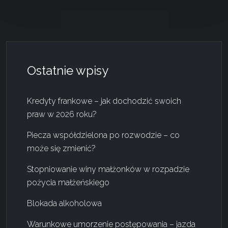
Ostatnie wpisy
Kredyty frankowe – jak dochodzić swoich
praw w 2026 roku?
Piecza współdzielona po rozwodzie – co
może się zmienić?
Stopniowanie winy małżonków w rozpadzie
pożycia małżeńskiego
Blokada alkoholowa
Warunkowe umorzenie postępowania – jazda