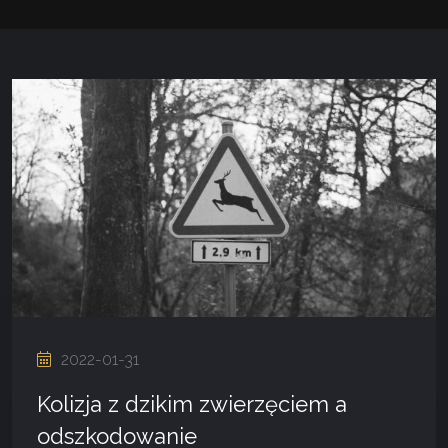
2022-01-31
Kolizja z dzikim zwierzęciem a
odszkodowanie