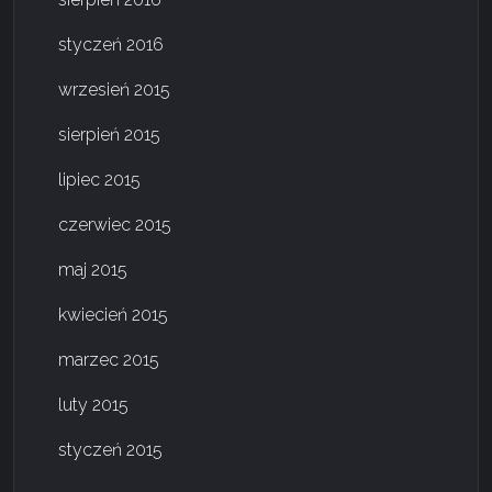
styczeń 2016
wrzesień 2015
sierpień 2015
lipiec 2015
czerwiec 2015
maj 2015
kwiecień 2015
marzec 2015
luty 2015
styczeń 2015