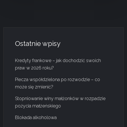
Ostatnie wpisy
Kredyty frankowe – jak dochodzić swoich
praw w 2026 roku?
Piecza współdzielona po rozwodzie – co
może się zmienić?
Stopniowanie winy małżonków w rozpadzie
pożycia małżeńskiego
Blokada alkoholowa