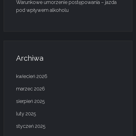
Warunkowe umorzenie postępowania – jazda
pod wpływem alkoholu
Archiwa
kwiecień 2026
marzec 2026
sierpień 2025
luty 2025
styczeń 2025