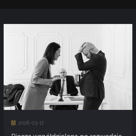
2026-03-17