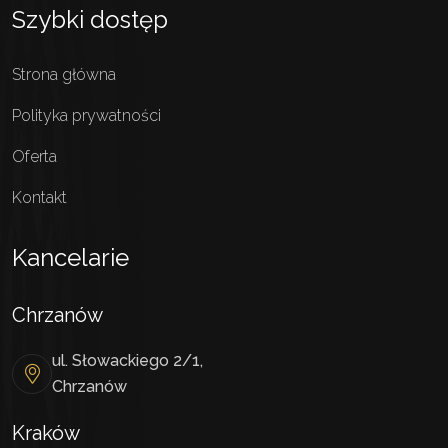
Szybki dostęp
Strona główna
Polityka prywatności
Oferta
Kontakt
Kancelarie
Chrzanów
ul. Słowackiego 2/1,
Chrzanów
Kraków