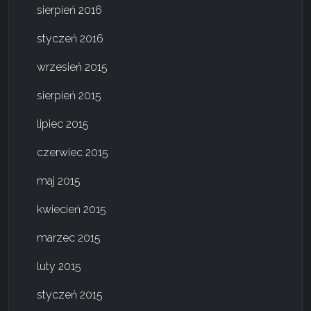
sierpień 2016
styczeń 2016
wrzesień 2015
sierpień 2015
lipiec 2015
czerwiec 2015
maj 2015
kwiecień 2015
marzec 2015
luty 2015
styczeń 2015