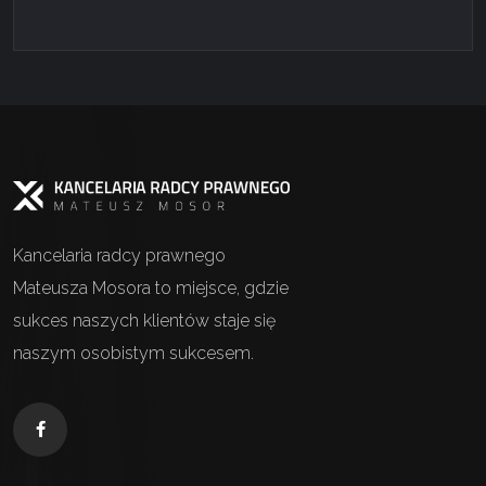
Kancelaria radcy prawnego
Mateusza Mosora to miejsce, gdzie
sukces naszych klientów staje się
naszym osobistym sukcesem.