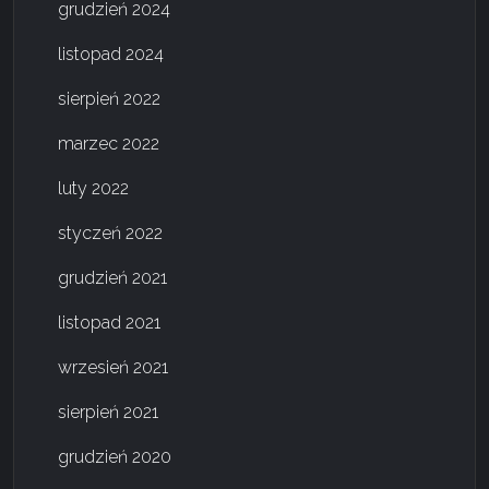
grudzień 2024
listopad 2024
sierpień 2022
marzec 2022
luty 2022
styczeń 2022
grudzień 2021
listopad 2021
wrzesień 2021
sierpień 2021
grudzień 2020