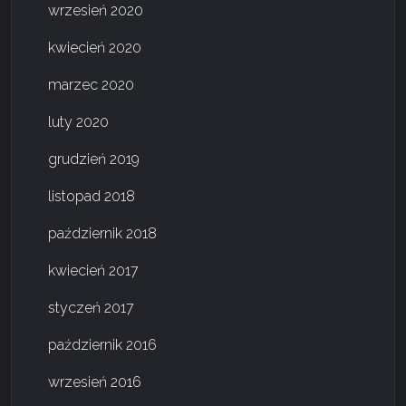
wrzesień 2020
kwiecień 2020
marzec 2020
luty 2020
grudzień 2019
listopad 2018
październik 2018
kwiecień 2017
styczeń 2017
październik 2016
wrzesień 2016