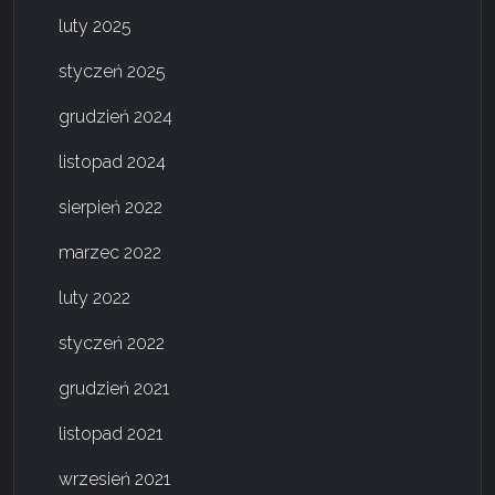
luty 2025
styczeń 2025
grudzień 2024
listopad 2024
sierpień 2022
marzec 2022
luty 2022
styczeń 2022
grudzień 2021
listopad 2021
wrzesień 2021