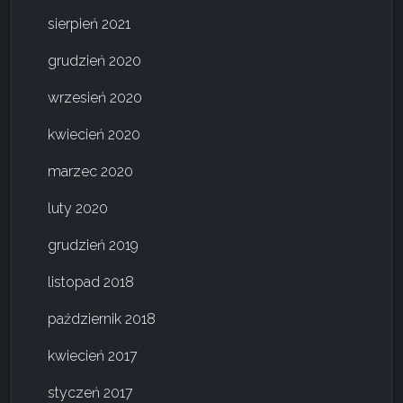
sierpień 2021
grudzień 2020
wrzesień 2020
kwiecień 2020
marzec 2020
luty 2020
grudzień 2019
listopad 2018
październik 2018
kwiecień 2017
styczeń 2017