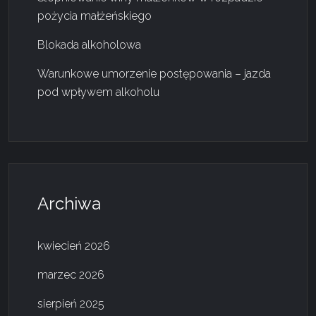
pożycia małżeńskiego
Blokada alkoholowa
Warunkowe umorzenie postępowania – jazda
pod wpływem alkoholu
Archiwa
kwiecień 2026
marzec 2026
sierpień 2025