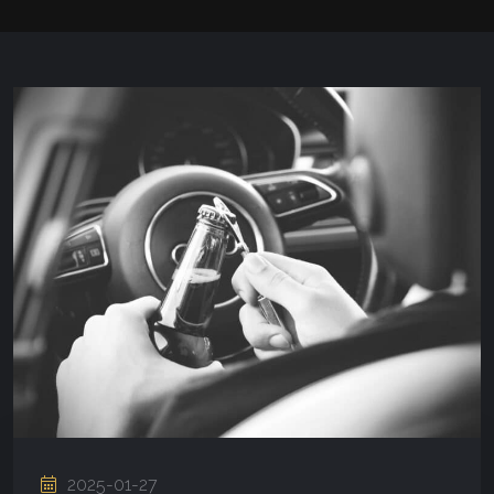
2025-01-27