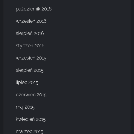
październik 2016
wrzesień 2016
sierpień 2016
styczeń 2016
wrzesień 2015
sierpień 2015
lipiec 2015
czerwiec 2015
maj 2015
kwiecień 2015
marzec 2015