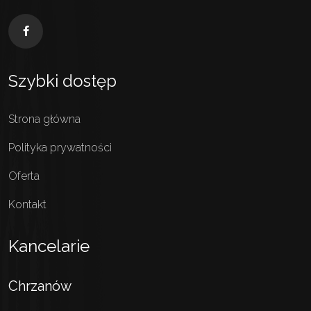
Szybki dostęp
Strona główna
Polityka prywatności
Oferta
Kontakt
Kancelarie
Chrzanów