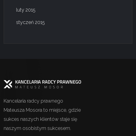
luty 2015
styczeń 2015
Kancelaria radcy prawnego
Mateusza Mosora to miejsce, gdzie
sukces naszych klientów staje się
naszym osobistym sukcesem.