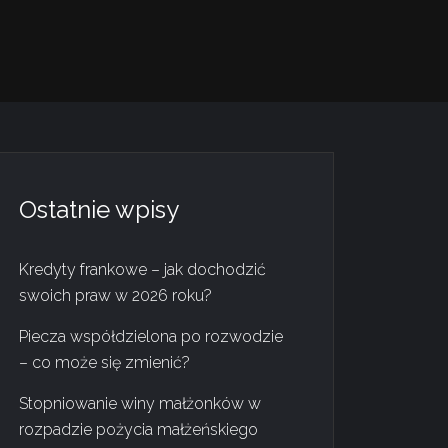
Ostatnie wpisy
Kredyty frankowe – jak dochodzić
swoich praw w 2026 roku?
Piecza współdzielona po rozwodzie
– co może się zmienić?
Stopniowanie winy małżonków w
rozpadzie pożycia małżeńskiego