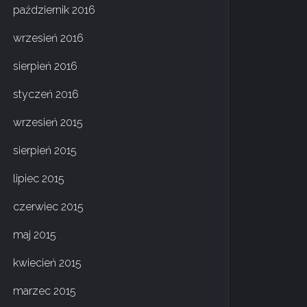
październik 2016
wrzesień 2016
sierpień 2016
styczeń 2016
wrzesień 2015
sierpień 2015
lipiec 2015
czerwiec 2015
maj 2015
kwiecień 2015
marzec 2015