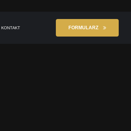
FORMULARZ
KONTAKT