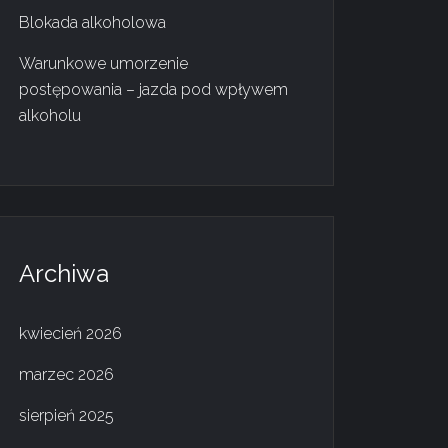
Blokada alkoholowa
Warunkowe umorzenie
postępowania – jazda pod wpływem
alkoholu
Archiwa
kwiecień 2026
marzec 2026
sierpień 2025