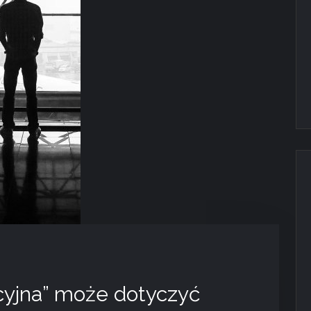
cyjna” może dotyczyć