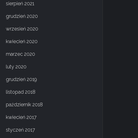
sierpień 2021
grudzień 2020
wrzesień 2020
kwiecień 2020
marzec 2020
luty 2020
grudzień 2019
listopad 2018
październik 2018
kwiecień 2017
styczeń 2017