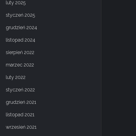
luty 2025
styczeń 2025
grudzień 2024
listopad 2024
sierpień 2022
marzec 2022
luty 2022
styczeń 2022
grudzień 2021
listopad 2021
wrzesień 2021