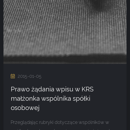
2015-01-05
Prawo żądania wpisu w KRS
małżonka wspólnika spółki
osobowej
Przeglądając rubryki dotyczące wspólników w