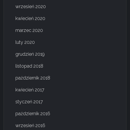
wrzesień 2020
kwiecień 2020
marzec 2020
luty 2020
grudzień 2019
listopad 2018
październik 2018
kwiecień 2017
styczeń 2017
październik 2016
wrzesień 2016