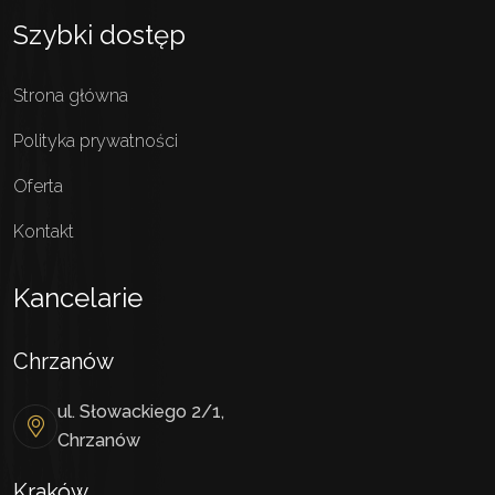
Szybki dostęp
Strona główna
Polityka prywatności
Oferta
Kontakt
Kancelarie
Chrzanów
ul. Słowackiego 2/1,
Chrzanów
Kraków