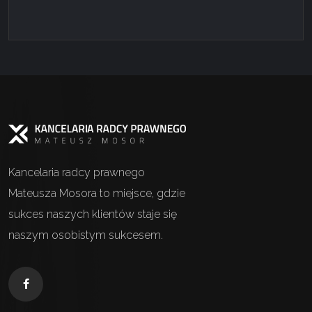
Kancelaria radcy prawnego
Mateusza Mosora to miejsce, gdzie
sukces naszych klientów staje się
naszym osobistym sukcesem.