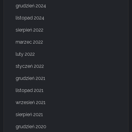
grudzień 2024
listopad 2024
sierpień 2022
marzec 2022
luty 2022
styczeń 2022
grudzień 2021
listopad 2021
wrzesień 2021
sierpień 2021
grudzień 2020