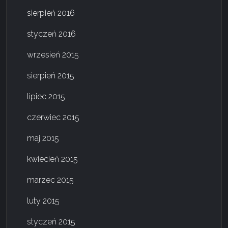
sierpień 2016
styczeń 2016
wrzesień 2015
sierpień 2015
lipiec 2015
czerwiec 2015
maj 2015
kwiecień 2015
marzec 2015
luty 2015
styczeń 2015