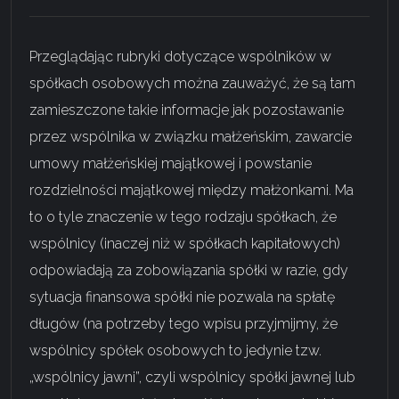
Przeglądając rubryki dotyczące wspólników w
spółkach osobowych można zauważyć, że są tam
zamieszczone takie informacje jak pozostawanie
przez wspólnika w związku małżeńskim, zawarcie
umowy małżeńskiej majątkowej i powstanie
rozdzielności majątkowej między małżonkami. Ma
to o tyle znaczenie w tego rodzaju spółkach, że
wspólnicy (inaczej niż w spółkach kapitałowych)
odpowiadają za zobowiązania spółki w razie, gdy
sytuacja finansowa spółki nie pozwala na spłatę
długów (na potrzeby tego wpisu przyjmijmy, że
wspólnicy spółek osobowych to jedynie tzw.
„wspólnicy jawni”, czyli wspólnicy spółki jawnej lub