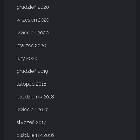
grudzień 2020
wrzesień 2020
kwiecień 2020
marzec 2020
luty 2020
grudzień 2019
listopad 2018
październik 2018
kwiecień 2017
styczeń 2017
październik 2016