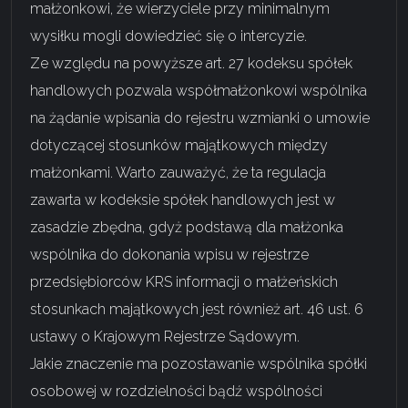
małżonkowi, że wierzyciele przy minimalnym
wysiłku mogli dowiedzieć się o intercyzie.
Ze względu na powyższe
art. 27 kodeksu spółek
handlowych
pozwala współmałżonkowi wspólnika
na żądanie wpisania do rejestru wzmianki o umowie
dotyczącej stosunków majątkowych między
małżonkami. Warto zauważyć, że ta regulacja
zawarta w kodeksie spółek handlowych jest w
zasadzie zbędna, gdyż podstawą dla małżonka
wspólnika do dokonania wpisu w rejestrze
przedsiębiorców KRS informacji o małżeńskich
stosunkach majątkowych jest również
art. 46 ust. 6
ustawy o Krajowym Rejestrze Sądowym
.
Jakie znaczenie ma pozostawanie wspólnika spółki
osobowej w rozdzielności bądź wspólności