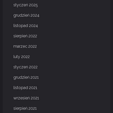
styczeń 2025
grudzień 2024
listopad 2024
sierpień 2022
marzec 2022
luty 2022
styczeń 2022
grudzień 2021
listopad 2021
wrzesień 2021
sierpień 2021