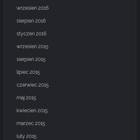
wrzesień 2016
sierpień 2016
styczeń 2016
wrzesień 2015
sierpień 2015
lipiec 2015
czerwiec 2015
maj 2015
kwiecień 2015
marzec 2015
luty 2015