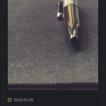
2015-01-05