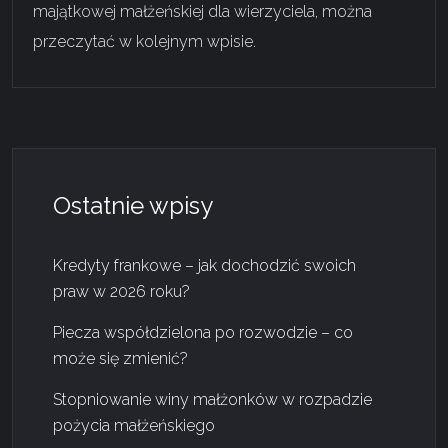
majątkowej małżeńskiej dla wierzyciela, można
przeczytać w kolejnym wpisie.
Ostatnie wpisy
Kredyty frankowe – jak dochodzić swoich
praw w 2026 roku?
Piecza współdzielona po rozwodzie – co
może się zmienić?
Stopniowanie winy małżonków w rozpadzie
pożycia małżeńskiego