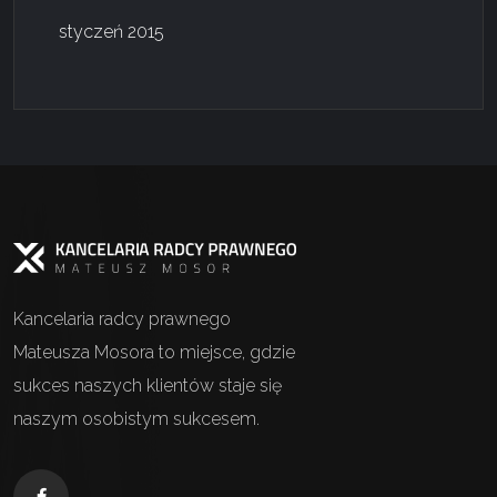
styczeń 2015
Kancelaria radcy prawnego
Mateusza Mosora to miejsce, gdzie
sukces naszych klientów staje się
naszym osobistym sukcesem.