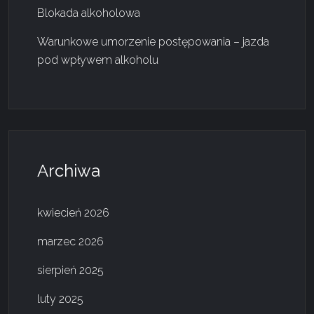
Blokada alkoholowa
Warunkowe umorzenie postępowania – jazda
pod wpływem alkoholu
Archiwa
kwiecień 2026
marzec 2026
sierpień 2025
luty 2025