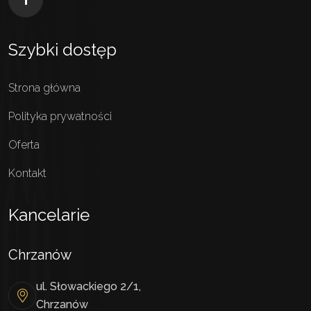
Szybki dostęp
Strona główna
Polityka prywatności
Oferta
Kontakt
Kancelarie
Chrzanów
ul. Słowackiego 2/1,
Chrzanów