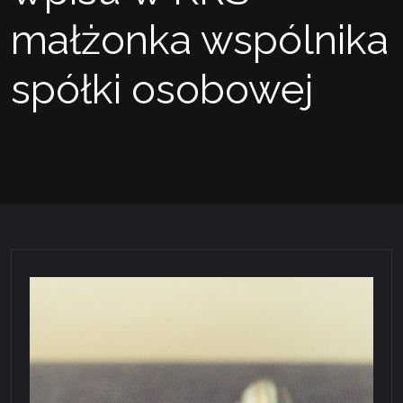
małżonka wspólnika
spółki osobowej