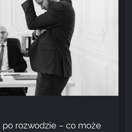
a po rozwodzie – co może