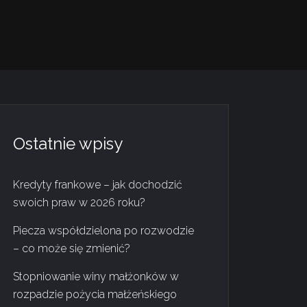
Ostatnie wpisy
Kredyty frankowe – jak dochodzić
swoich praw w 2026 roku?
Piecza współdzielona po rozwodzie
– co może się zmienić?
Stopniowanie winy małżonków w
rozpadzie pożycia małżeńskiego