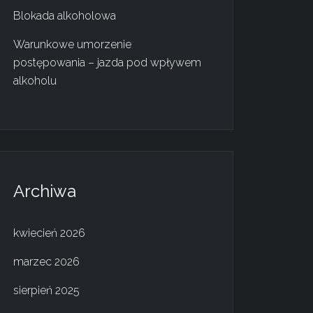
Blokada alkoholowa
Warunkowe umorzenie
postępowania – jazda pod wpływem
alkoholu
Archiwa
kwiecień 2026
marzec 2026
sierpień 2025