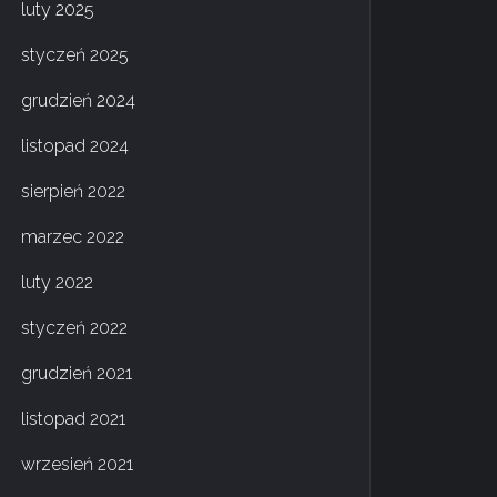
luty 2025
styczeń 2025
grudzień 2024
listopad 2024
sierpień 2022
marzec 2022
luty 2022
styczeń 2022
grudzień 2021
listopad 2021
wrzesień 2021