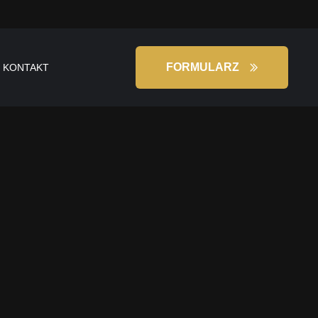
FORMULARZ
KONTAKT