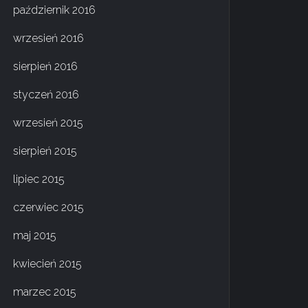
październik 2016
wrzesień 2016
sierpień 2016
styczeń 2016
wrzesień 2015
sierpień 2015
lipiec 2015
czerwiec 2015
maj 2015
kwiecień 2015
marzec 2015