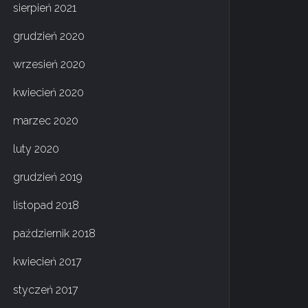
sierpień 2021
grudzień 2020
wrzesień 2020
kwiecień 2020
marzec 2020
luty 2020
grudzień 2019
listopad 2018
październik 2018
kwiecień 2017
styczeń 2017