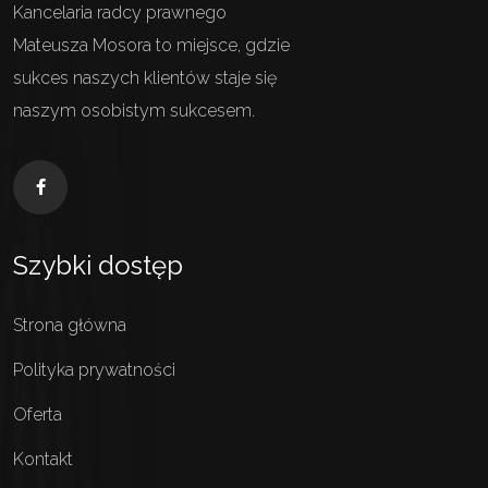
Kancelaria radcy prawnego
Mateusza Mosora to miejsce, gdzie
sukces naszych klientów staje się
naszym osobistym sukcesem.
Szybki dostęp
Strona główna
Polityka prywatności
Oferta
Kontakt