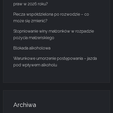
praw w 2026 roku?
Piecza współdzielona po rozwodzie – co
może się zmienić?
Stopniowanie winy małżonków w rozpadzie
pożycia małżeńskiego
Blokada alkoholowa
Warunkowe umorzenie postępowania – jazda
pod wpływem alkoholu
Archiwa