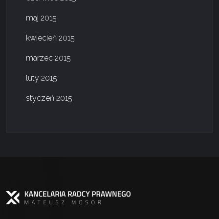
maj 2015
kwiecień 2015
marzec 2015
luty 2015
styczeń 2015