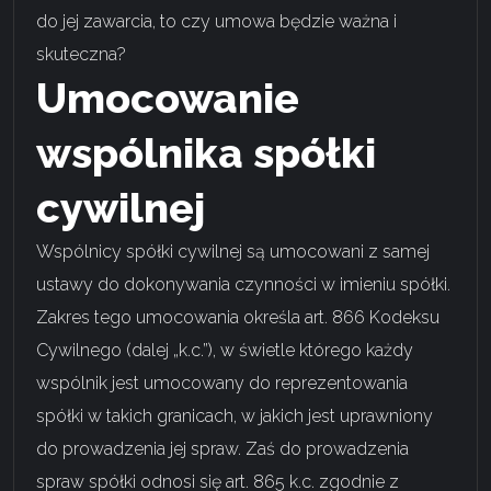
do jej zawarcia, to czy umowa będzie ważna i
skuteczna?
Umocowanie
wspólnika spółki
cywilnej
Wspólnicy spółki cywilnej są umocowani z samej
ustawy do dokonywania czynności w imieniu spółki.
Zakres tego umocowania określa art. 866 Kodeksu
Cywilnego (dalej „k.c.”), w świetle którego każdy
wspólnik jest umocowany do reprezentowania
spółki w takich granicach, w jakich jest uprawniony
do prowadzenia jej spraw. Zaś do prowadzenia
spraw spółki odnosi się art. 865 k.c. zgodnie z