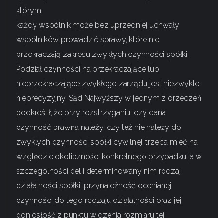
którym
każdy wspólnik może bez uprzedniej uchwały
wspólników prowadzić sprawy, które nie
przekraczają zakresu zwykłych czynności spółki.
Podział czynności na przekraczające lub
nieprzekraczające zwykłego zarządu jest niezwykle
nieprecyzyjny. Sąd Najwyższy w jednym z orzeczeń
podkreślił, że przy rozstrzyganiu, czy dana
czynność prawna należy, czy też nie należy do
zwykłych czynności spółki cywilnej, trzeba mieć na
względzie okoliczności konkretnego przypadku, a w
szczególności cel i determinowany nim rodzaj
działalności spółki, przynależność ocenianej
czynności do tego rodzaju działalności oraz jej
doniosłość z punktu widzenia rozmiaru tej