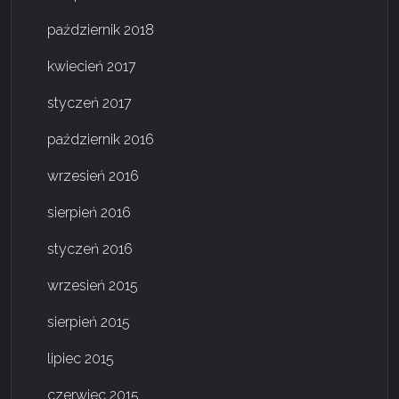
październik 2018
kwiecień 2017
styczeń 2017
październik 2016
wrzesień 2016
sierpień 2016
styczeń 2016
wrzesień 2015
sierpień 2015
lipiec 2015
czerwiec 2015