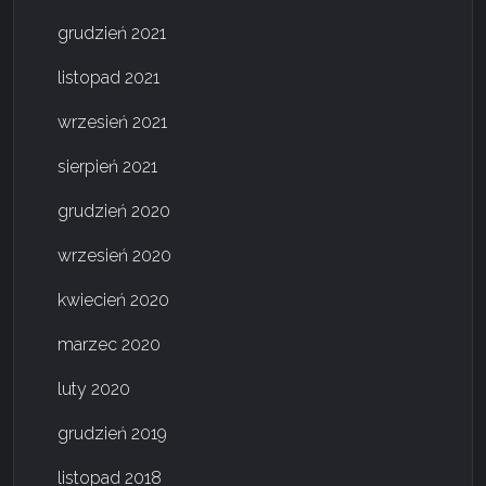
grudzień 2021
listopad 2021
wrzesień 2021
sierpień 2021
grudzień 2020
wrzesień 2020
kwiecień 2020
marzec 2020
luty 2020
grudzień 2019
listopad 2018