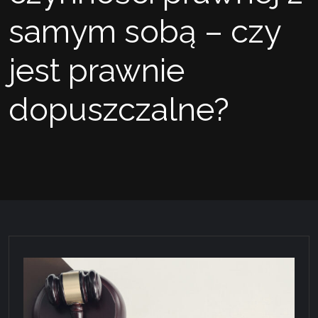
samym sobą – czy
jest prawnie
dopuszczalne?