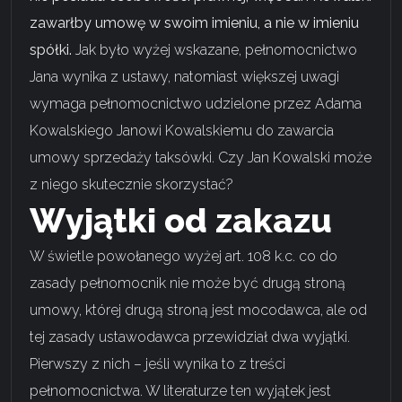
zawarłby umowę w swoim imieniu, a nie w imieniu
spółki.
Jak było wyżej wskazane, pełnomocnictwo
Jana wynika z ustawy, natomiast większej uwagi
wymaga pełnomocnictwo udzielone przez Adama
Kowalskiego Janowi Kowalskiemu do zawarcia
umowy sprzedaży taksówki. Czy Jan Kowalski może
z niego skutecznie skorzystać?
Wyjątki od zakazu
W świetle powołanego wyżej art. 108 k.c. co do
zasady pełnomocnik nie może być drugą stroną
umowy, której drugą stroną jest mocodawca, ale od
tej zasady ustawodawca przewidział dwa wyjątki.
Pierwszy z nich – jeśli wynika to z treści
pełnomocnictwa. W literaturze ten wyjątek jest