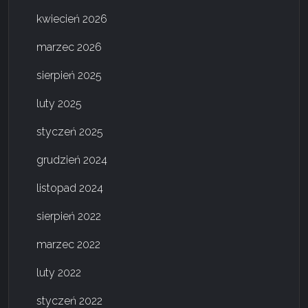
kwiecień 2026
marzec 2026
sierpień 2025
luty 2025
styczeń 2025
grudzień 2024
listopad 2024
sierpień 2022
marzec 2022
luty 2022
styczeń 2022