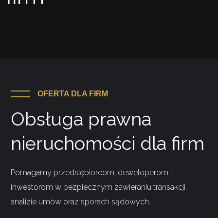
OFERTA DLA FIRM
Obsługa prawna
nieruchomości dla firm
Pomagamy przedsiębiorcom, deweloperom i
inwestorom w bezpiecznym zawieraniu transakcji,
analizie umów oraz sporach sądowych.