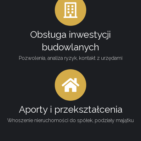
Obsługa inwestycji
budowlanych
Pozwolenia, analiza ryzyk, kontakt z urzędami
Aporty i przekształcenia
Wnoszenie nieruchomości do spółek, podziały majątku