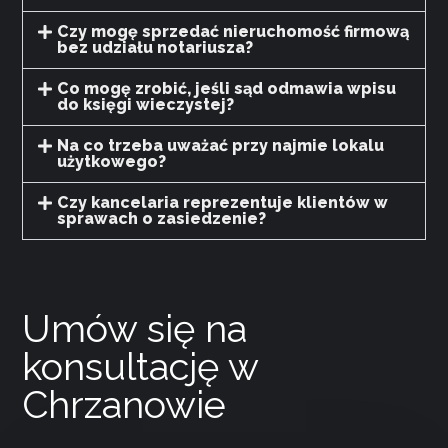
Czy mogę sprzedać nieruchomość firmową
bez udziału notariusza?
Co mogę zrobić, jeśli sąd odmawia wpisu
do księgi wieczystej?
Na co trzeba uważać przy najmie lokalu
użytkowego?
Czy kancelaria reprezentuje klientów w
sprawach o zasiedzenie?
Umów się na
konsultację w
Chrzanowie