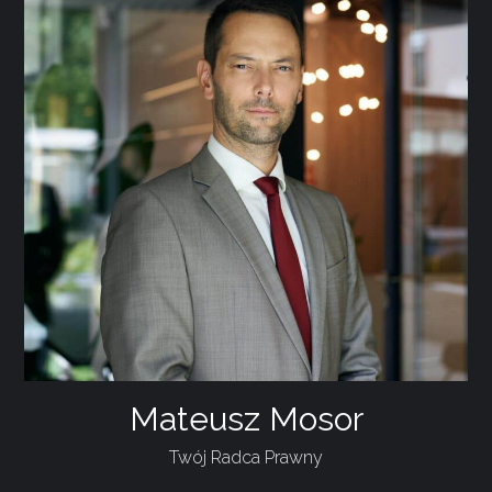
Mateusz Mosor
Twój Radca Prawny