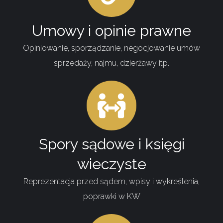
Umowy i opinie prawne
Opiniowanie, sporządzanie, negocjowanie umów
sprzedaży, najmu, dzierżawy itp.
Spory sądowe i księgi
wieczyste
Reprezentacja przed sądem, wpisy i wykreślenia,
poprawki w KW