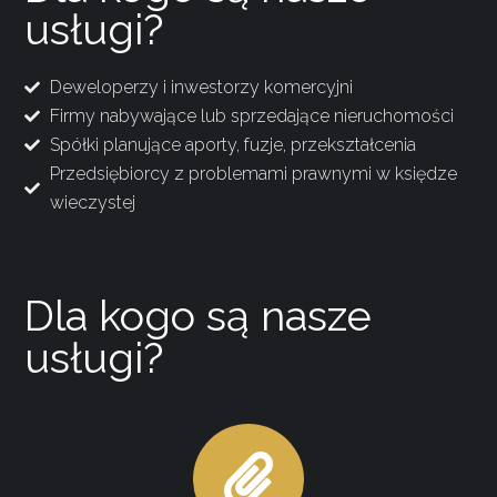
usługi?
Deweloperzy i inwestorzy komercyjni
Firmy nabywające lub sprzedające nieruchomości
Spółki planujące aporty, fuzje, przekształcenia
Przedsiębiorcy z problemami prawnymi w księdze
wieczystej
Dla kogo są nasze
usługi?