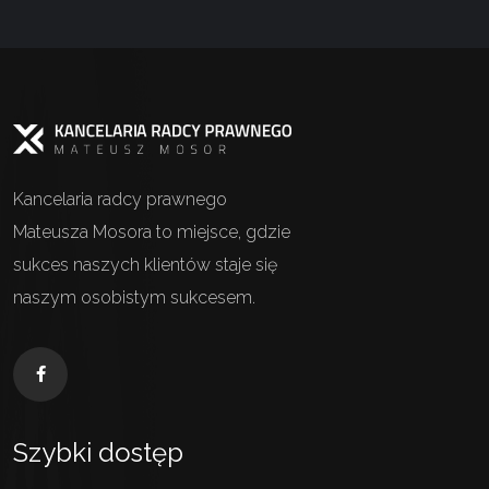
Kancelaria radcy prawnego
Mateusza Mosora to miejsce, gdzie
sukces naszych klientów staje się
naszym osobistym sukcesem.
Szybki dostęp