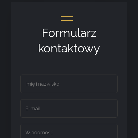
Formularz
kontaktowy