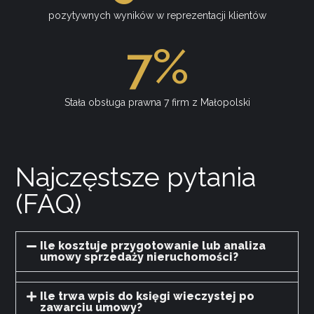
pozytywnych wyników w reprezentacji klientów
7
%
Stała obsługa prawna 7 firm z Małopolski
Najczęstsze pytania
(FAQ)
Ile kosztuje przygotowanie lub analiza
umowy sprzedaży nieruchomości?
Ile trwa wpis do księgi wieczystej po
zawarciu umowy?