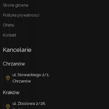
Strona główna
Polityka prywatności
Oferta
Kontakt
Kancelarie
Chrzanów
ul. Słowackiego 2/1,
Chrzanów
Kraków
ul. Zbożowa 2/26,